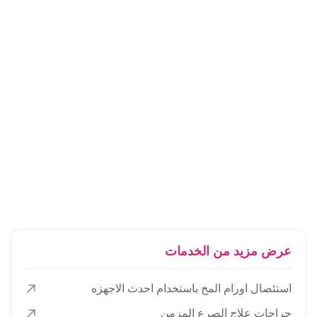
عرض مزيد من الخدمات
استئصال اورام المخ باستخدام احدث الاجهزه
جراحات علاج الصرع المزمن