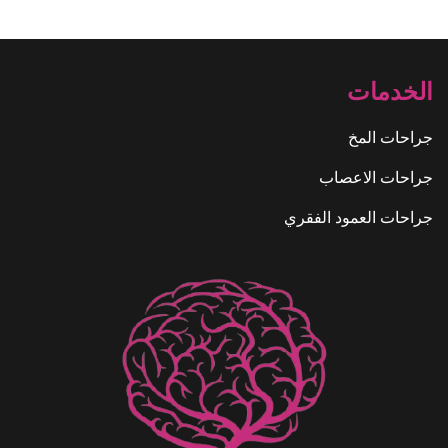
الخدمات
جراحات المخ
جراحات الاعصاب
جراحات العمود الفقري