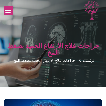
جراحات علاج الارتفاع الحميد بضغط
المخ
الرئيسية
جراحات علاج الارتفاع الحميد بضغط المخ