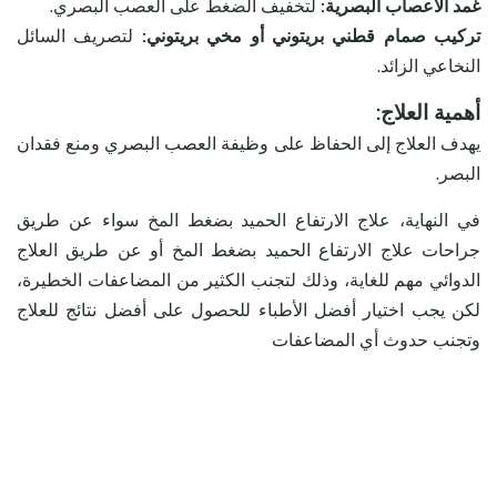
غمد الأعصاب البصرية:
لتخفيف الضغط على العصب البصري.
تركيب صمام قطني بريتوني أو مخي بريتوني:
لتصريف السائل
النخاعي الزائد.
أهمية العلاج:
يهدف العلاج إلى الحفاظ على وظيفة العصب البصري ومنع فقدان
البصر.
في النهاية، علاج الارتفاع الحميد بضغط المخ سواء عن طريق
جراحات علاج الارتفاع الحميد بضغط المخ أو عن طريق العلاج
الدوائي مهم للغاية، وذلك لتجنب الكثير من المضاعفات الخطيرة،
لكن يجب اختيار أفضل الأطباء للحصول على أفضل نتائج للعلاج
وتجنب حدوث أي المضاعفات