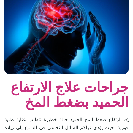
جراحات علاج الارتفاع
الحميد بضغط المخ
يُعد ارتفاع ضغط المخ الحميد حالة خطيرة تتطلب عناية طبية
فورية، حيث يؤدي تراكم السائل النخاعي في الدماغ إلى زيادة