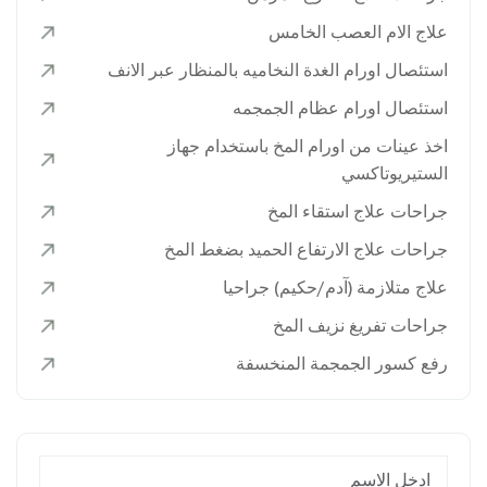
علاج الام العصب الخامس
استئصال اورام الغدة النخاميه بالمنظار عبر الانف
استئصال اورام عظام الجمجمه
اخذ عينات من اورام المخ باستخدام جهاز
الستيريوتاكسي
جراحات علاج استقاء المخ
جراحات علاج الارتفاع الحميد بضغط المخ
علاج متلازمة (آدم/حكيم) جراحيا
جراحات تفريغ نزيف المخ
رفع كسور الجمجمة المنخسفة