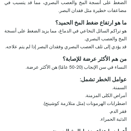
الضغط على أنسجة المخ والعصب البصري، مما قد يتسبب في
مضاعفات خطيرة مثل فقدان البصر.
ما هو ارتفاع ضغط المخ الحميد؟
هو تراكم السائل النخاعي في الدماغ، مما يزيد الضغط على أنسجة
المخ والعصب البصري.
قد يؤدي إلى تلف العصب البصري وفقدان البصر إذا لم يتم علاجه.
من هم الأكثر عرضة للإصابة؟
النساء في سن الإنجاب (20-50 عامًا) هن الأكثر عرضة.
عوامل الخطر تشمل:
السمنة.
أمراض الكلى المزمنة.
اضطرابات الهرمونات (مثل متلازمة كوشينج).
فقر الدم.
الذئبة الحمراء.